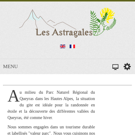
MENU
A
u milieu du
Parc Naturel Régional du
Queyras dans les Hautes Alpes
, la situation
du gite est idéale pour la
randonnée
en
étoile et la découverte des différentes vallées du
Queyras, été comme hiver.
Nous sommes engagées dans un tourisme durable
et labellisés "valeur parc". Nous vous cuisinons nos