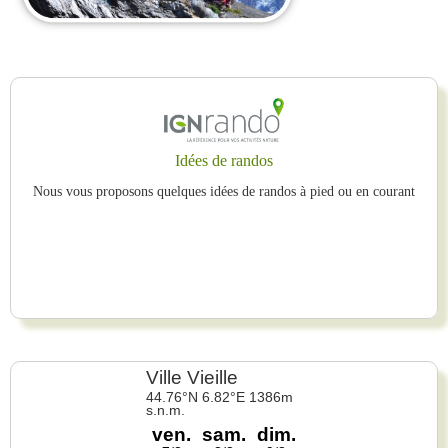
Idées de randos
Nous vous proposons quelques idées de randos à pied ou en courant