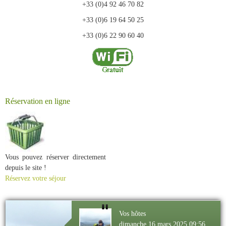
+33 (0)4 92 46 70 82
+33 (0)6 19 64 50 25
+33 (0)6 22 90 60 40
Réservation en ligne
Vous pouvez réserver directement
depuis le site !
Réservez votre séjour
Vos hôtes
dimanche 16 mars 2025 09:56