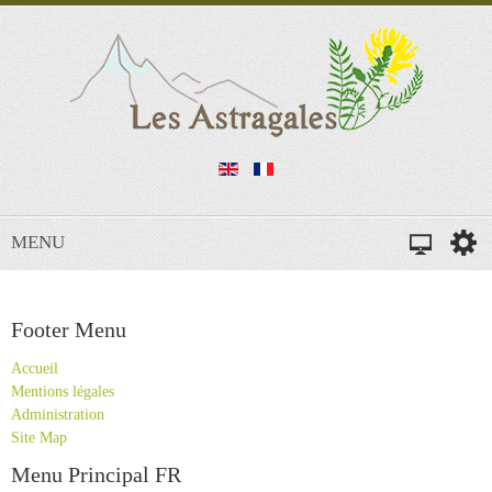
MENU
Footer Menu
Accueil
Mentions légales
Administration
Site Map
Menu Principal FR