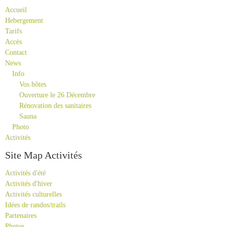
Accueil
Hebergement
Tarifs
Accès
Contact
News
Info
Vos hôtes
Ouverture le 26 Décembre
Rénovation des sanitaires
Sauna
Photo
Activités
Site Map Activités
Activités d'été
Activités d'hiver
Activités culturelles
Idées de randos/trails
Partenaires
Photos